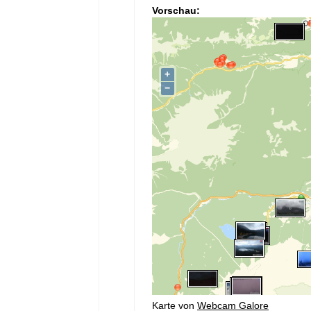
Vorschau:
Karte von
Webcam Galore