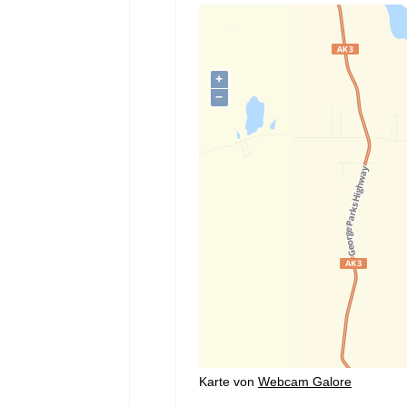
Karte von
Webcam Galore