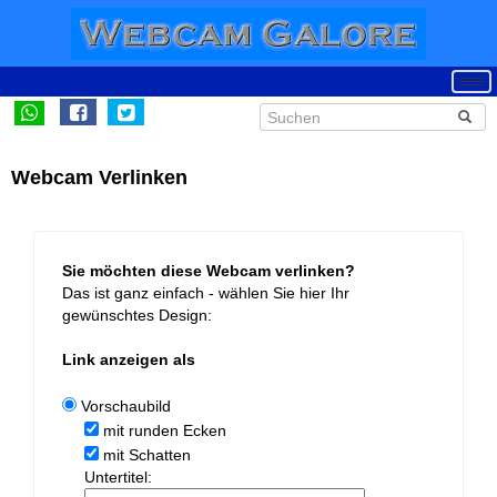
Webcam Verlinken
Sie möchten diese Webcam verlinken?
Das ist ganz einfach - wählen Sie hier Ihr
gewünschtes Design:
Link anzeigen als
Vorschaubild
mit runden Ecken
mit Schatten
Untertitel: