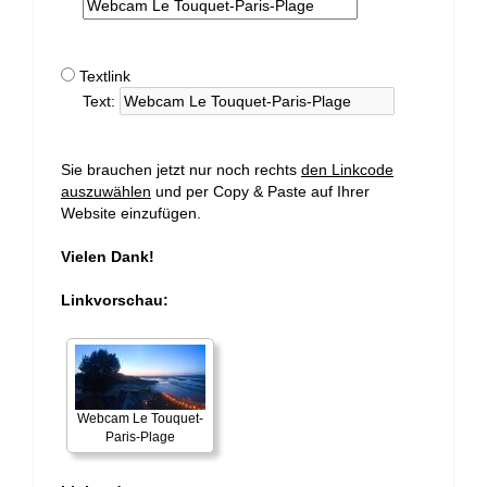
Textlink
Text:
Sie brauchen jetzt nur noch rechts
den Linkcode
auszuwählen
und per Copy & Paste auf Ihrer
Website einzufügen.
Vielen Dank!
Linkvorschau:
Webcam Le Touquet-
Paris-Plage