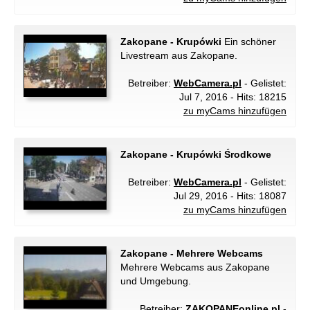
Zakopane - Krupówki
Ein schöner
Livestream aus Zakopane.
Betreiber:
WebCamera.pl
- Gelistet:
Jul 7, 2016 - Hits: 18215
zu myCams hinzufügen
Zakopane - Krupówki Środkowe
Betreiber:
WebCamera.pl
- Gelistet:
Jul 29, 2016 - Hits: 18087
zu myCams hinzufügen
Zakopane - Mehrere Webcams
Mehrere Webcams aus Zakopane
und Umgebung.
Betreiber:
ZAKOPANEonline.pl
-