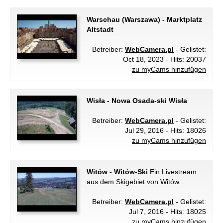
Warschau (Warszawa) - Marktplatz
Altstadt
Betreiber:
WebCamera.pl
- Gelistet:
Oct 18, 2023 - Hits: 20037
zu myCams hinzufügen
Wisła - Nowa Osada-ski Wisła
Betreiber:
WebCamera.pl
- Gelistet:
Jul 29, 2016 - Hits: 18026
zu myCams hinzufügen
Witów - Witów-Ski
Ein Livestream
aus dem Skigebiet von Witów.
Betreiber:
WebCamera.pl
- Gelistet:
Jul 7, 2016 - Hits: 18025
zu myCams hinzufügen