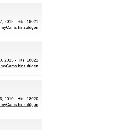
27, 2018 - Hits: 18021
 myCams hinzufügen
10, 2015 - Hits: 18021
 myCams hinzufügen
6, 2010 - Hits: 18020
 myCams hinzufügen