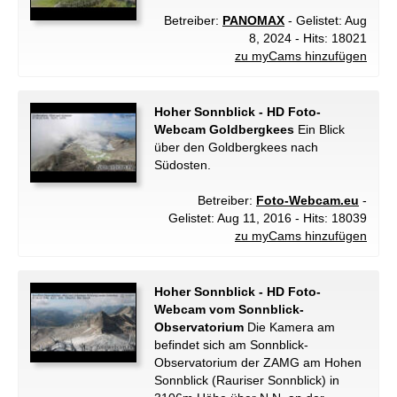
Betreiber:
PANOMAX
- Gelistet: Aug
8, 2024 - Hits: 18021
zu myCams hinzufügen
Hoher Sonnblick - HD Foto-
Webcam Goldbergkees
Ein Blick
über den Goldbergkees nach
Südosten.
Betreiber:
Foto-Webcam.eu
-
Gelistet: Aug 11, 2016 - Hits: 18039
zu myCams hinzufügen
Hoher Sonnblick - HD Foto-
Webcam vom Sonnblick-
Observatorium
Die Kamera am
befindet sich am Sonnblick-
Observatorium der ZAMG am Hohen
Sonnblick (Rauriser Sonnblick) in