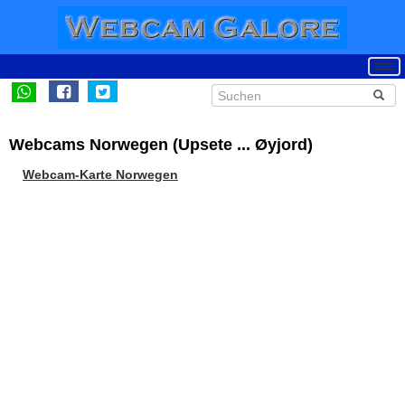
Webcams Norwegen (Upsete ... Øyjord)
Webcam-Karte Norwegen