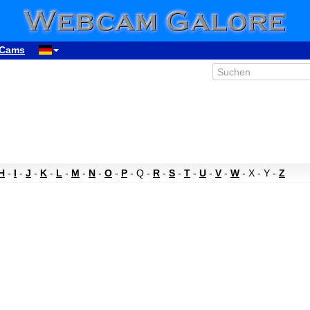
Cams
H
-
I
-
J
-
K
-
L
-
M
-
N
-
O
-
P
- Q -
R
-
S
-
T
-
U
-
V
-
W
- X - Y -
Z