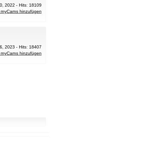
0, 2022 - Hits: 18109
 myCams hinzufügen
6, 2023 - Hits: 18407
 myCams hinzufügen