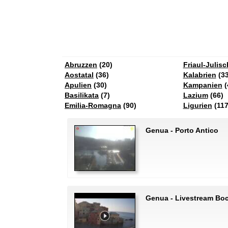
Abruzzen
(20)
Friaul-Julis
Aostatal
(36)
Kalabrien
(33
Apulien
(30)
Kampanien
(
Basilikata
(7)
Lazium
(66)
Emilia-Romagna
(90)
Ligurien
(117
Genua - Porto Antico
Genua - Livestream Bo