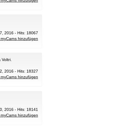
 myCams hinzufügen
27, 2016 - Hits: 18067
 myCams hinzufügen
Voltri.
2, 2016 - Hits: 18327
 myCams hinzufügen
30, 2016 - Hits: 18141
 myCams hinzufügen