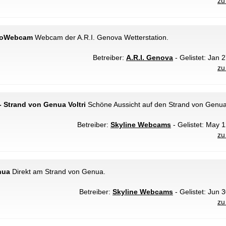
zu
teoWebcam
Webcam der A.R.I. Genova Wetterstation.
Betreiber:
A.R.I. Genova
- Gelistet: Jan 
zu
- Strand von Genua Voltri
Schöne Aussicht auf den Strand von Genua 
Betreiber:
Skyline Webcams
- Gelistet: May 1
zu
nua
Direkt am Strand von Genua.
Betreiber:
Skyline Webcams
- Gelistet: Jun 
zu