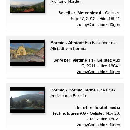
Richtung Norden.
Betreiber:
Meteosirtori
- Gelistet:
Sep 27, 2012 - Hits: 18041
zu myCams hinzufügen
Bormio - Altstadt
Ein Blick über die
Altstadt von Bormio.
Betreiber:
Valtline srl
- Gelistet: Aug
5, 2011 - Hits: 18041
zu myCams hinzufügen
Bormio - Bormio Terme
Eine Live-
Ansicht aus Bormio.
Betreiber:
feratel media
technologies AG
- Gelistet: Nov 23,
2023 - Hits: 18020
zu myCams hinzufügen