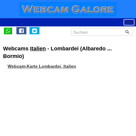
Webcams
Italien
- Lombardei (Albaredo ...
Bormio)
Webcam-Karte Lombardei, Italien