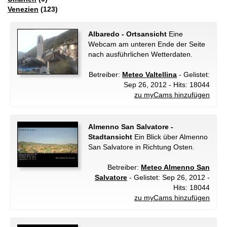
Venezien
(123)
Albaredo - Ortsansicht
Eine
Webcam am unteren Ende der Seite
nach ausführlichen Wetterdaten.
Betreiber:
Meteo Valtellina
- Gelistet:
Sep 26, 2012 - Hits: 18044
zu myCams hinzufügen
Almenno San Salvatore -
Stadtansicht
Ein Blick über Almenno
San Salvatore in Richtung Osten.
Betreiber:
Meteo Almenno San
Salvatore
- Gelistet: Sep 26, 2012 -
Hits: 18044
zu myCams hinzufügen