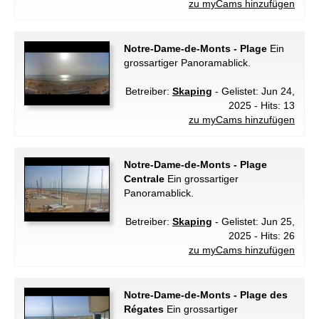
zu myCams hinzufügen
Notre-Dame-de-Monts - Plage
Ein
grossartiger Panoramablick.
Betreiber:
Skaping
- Gelistet: Jun 24,
2025 - Hits: 13
zu myCams hinzufügen
Notre-Dame-de-Monts - Plage
Centrale
Ein grossartiger
Panoramablick.
Betreiber:
Skaping
- Gelistet: Jun 25,
2025 - Hits: 26
zu myCams hinzufügen
Notre-Dame-de-Monts - Plage des
Régates
Ein grossartiger