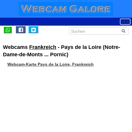
Webcams
Frankreich
- Pays de la Loire (Notre-
Dame-de-Monts ... Pornic)
Webcam-Karte Pays de la Loire, Frankreich