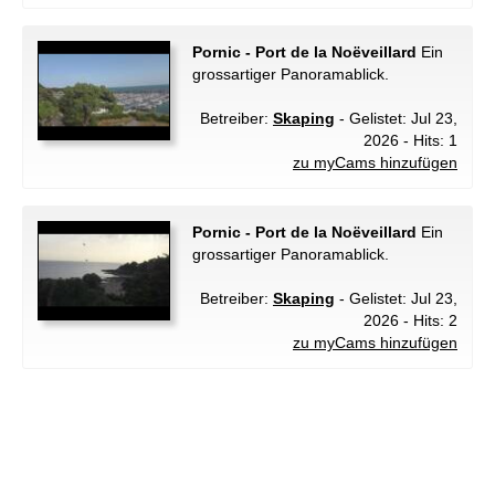
Pornic - Port de la Noëveillard
Ein
grossartiger Panoramablick.
Betreiber:
Skaping
- Gelistet: Jul 23,
2026 - Hits: 1
zu myCams hinzufügen
Pornic - Port de la Noëveillard
Ein
grossartiger Panoramablick.
Betreiber:
Skaping
- Gelistet: Jul 23,
2026 - Hits: 2
zu myCams hinzufügen